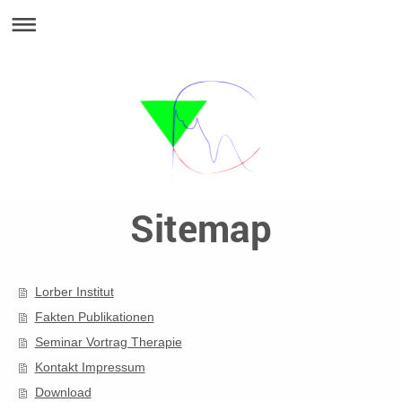
Sitemap
Lorber Institut
Fakten Publikationen
Seminar Vortrag Therapie
Kontakt Impressum
Download