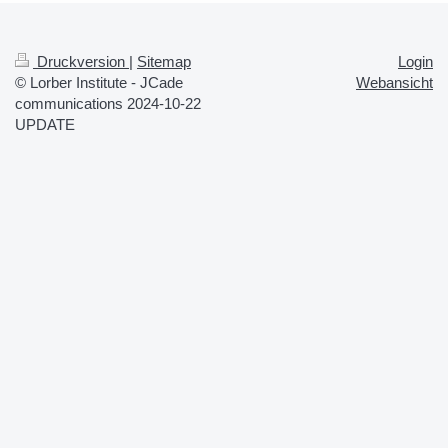
Druckversion
|
Sitemap
Login
© Lorber Institute - JCade
Webansicht
communications 2024-10-22
UPDATE